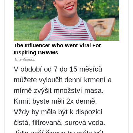
V období od 7 do 15 měsíců
můžete vyloučit denní krmení a
mírně zvýšit množství masa.
Krmit byste měli 2x denně.
Vždy by měla být k dispozici
čistá, filtrovaná, surová voda.