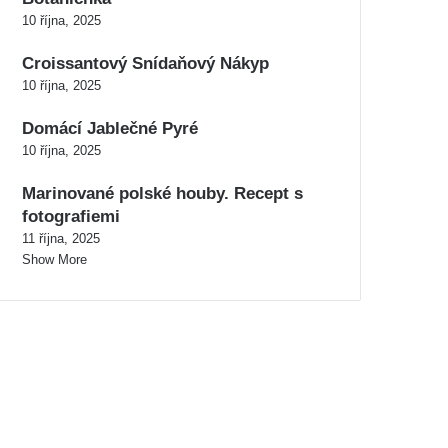
10 října, 2025
Croissantový Snídaňový Nákyp
10 října, 2025
Domácí Jablečné Pyré
10 října, 2025
Marinované polské houby. Recept s
fotografiemi
11 října, 2025
Show More