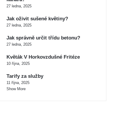
27 ledna, 2025
Jak oživit sušené květiny?
27 ledna, 2025
Jak správně určit třídu betonu?
27 ledna, 2025
Květák V Horkovzdušné Fritéze
10 října, 2025
Tarify za služby
11 října, 2025
Show More