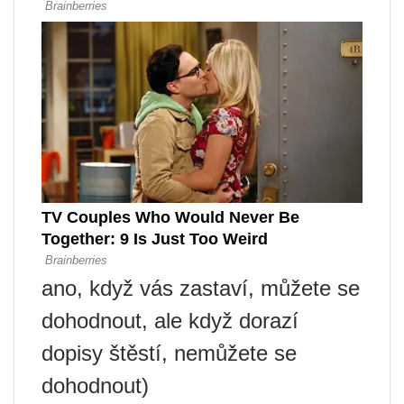
ano, když vás zastaví, můžete se
dohodnout, ale když dorazí
dopisy štěstí, nemůžete se
dohodnout)