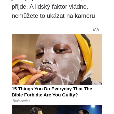
přijde. A lidský faktor vládne,
nemůžete to ukázat na kameru