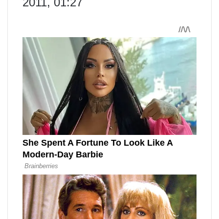
2011, 01:27