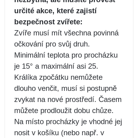
určité akce, které zajistí
bezpečnost zvířete:
Zvíře musí mít všechna povinná
očkování pro svůj druh.
Minimální teplota pro procházku
je 15° a maximální asi 25.
Králíka zpočátku nemůžete
dlouho venčit, musí si postupně
zvykat na nové prostředí. Časem
můžete prodloužit dobu chůze.
Na místo procházky je vhodné jej
nosit v košíku (nebo např. v