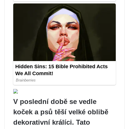
V poslední době se vedle
koček a psů těší velké oblibě
dekorativní králíci. Tato