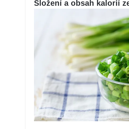
Složení a obsah kalorií z