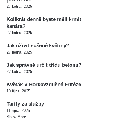
27 ledna, 2025
Kolikrát denně byste měli krmit
kanára?
27 ledna, 2025
Jak oživit sušené květiny?
27 ledna, 2025
Jak správně určit třídu betonu?
27 ledna, 2025
Květák V Horkovzdušné Fritéze
10 října, 2025
Tarify za služby
11 října, 2025
Show More