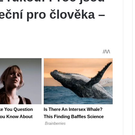
eční pro člověka –