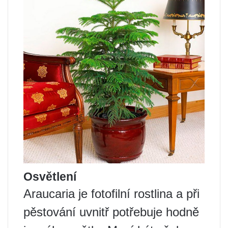
Osvětlení
Araucaria je fotofilní rostlina a při
pěstování uvnitř potřebuje hodně