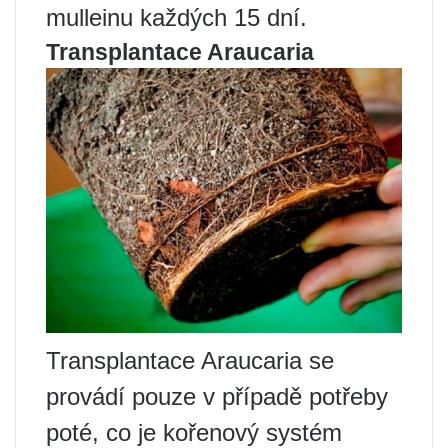
mulleinu každých 15 dní.
Transplantace Araucaria
Transplantace Araucaria se
provádí pouze v případě potřeby
poté, co je kořenový systém