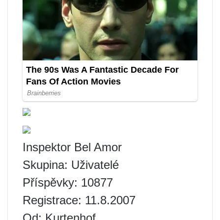
Inspektor Bel Amor
Skupina: Uživatelé
Příspěvky: 10877
Registrace: 11.8.2007
Od: Kurtenhof