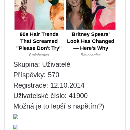
Skupina: Uživatelé
Příspěvky: 570
Registrace: 12.10.2014
Uživatelské číslo: 41900
Možná je to lepší s napětím?)