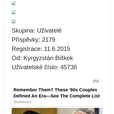
Skupina: Uživatelé
Příspěvky: 2179
Registrace: 11.6.2015
Od: Kyrgyzstán Biškek
Uživatelské číslo: 45736