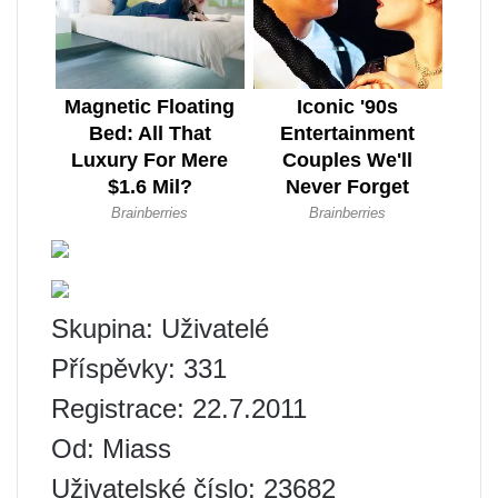
Skupina: Uživatelé
Příspěvky: 331
Registrace: 22.7.2011
Od: Miass
Uživatelské číslo: 23682