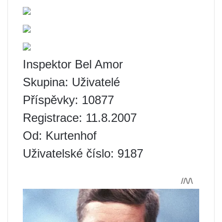
Inspektor Bel Amor
Skupina: Uživatelé
Příspěvky: 10877
Registrace: 11.8.2007
Od: Kurtenhof
Uživatelské číslo: 9187