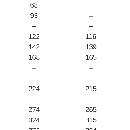
68
–
93
–
–
–
122
116
142
139
168
165
–
–
–
–
224
215
–
–
274
265
324
315