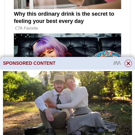
SPONSORED CONTENT