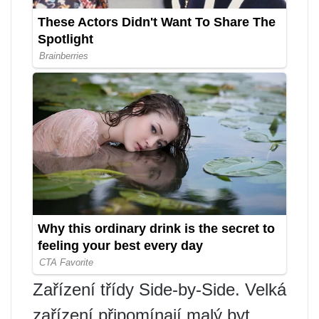
Zařízení třídy Side-by-Side. Velká
zařízení připomínají malý byt.