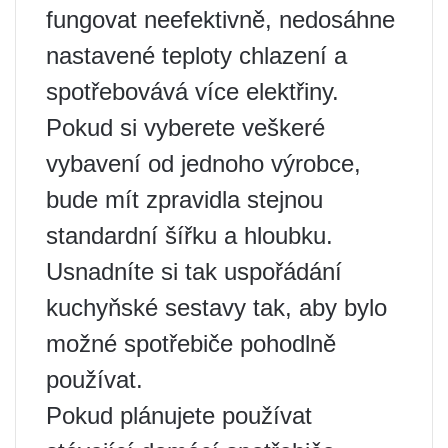
fungovat neefektivně, nedosáhne
nastavené teploty chlazení a
spotřebovává více elektřiny.
Pokud si vyberete veškeré
vybavení od jednoho výrobce,
bude mít zpravidla stejnou
standardní šířku a hloubku.
Usnadníte si tak uspořádání
kuchyňské sestavy tak, aby bylo
možné spotřebiče pohodlně
používat.
Pokud plánujete používat