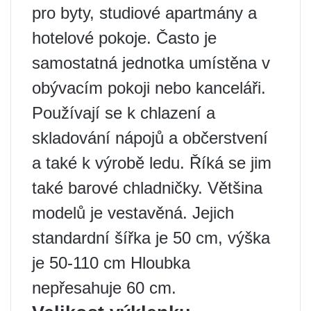
pro byty, studiové apartmány a
hotelové pokoje. Často je
samostatná jednotka umístěna v
obývacím pokoji nebo kanceláři.
Používají se k chlazení a
skladování nápojů a občerstvení
a také k výrobě ledu. Říká se jim
také barové chladničky. Většina
modelů je vestavěná. Jejich
standardní šířka je 50 cm, výška
je 50-110 cm Hloubka
nepřesahuje 60 cm.