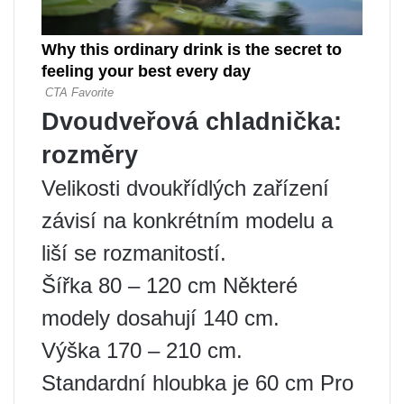
Dvoudveřová chladnička:
rozměry
Velikosti dvoukřídlých zařízení
závisí na konkrétním modelu a
liší se rozmanitostí.
Šířka 80 – 120 cm Některé
modely dosahují 140 cm.
Výška 170 – 210 cm.
Standardní hloubka je 60 cm Pro