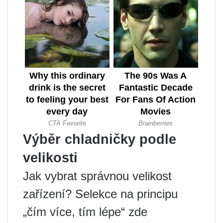
Výběr chladničky podle
velikosti
Jak vybrat správnou velikost
zařízení? Selekce na principu
„čím více, tím lépe“ zde