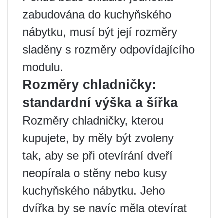
zabudována do kuchyňského
nábytku, musí být její rozměry
sladěny s rozměry odpovídajícího
modulu.
Rozměry chladničky:
standardní výška a šířka
Rozměry chladničky, kterou
kupujete, by měly být zvoleny
tak, aby se při otevírání dveří
neopírala o stěny nebo kusy
kuchyňského nábytku. Jeho
dvířka by se navíc měla otevírat