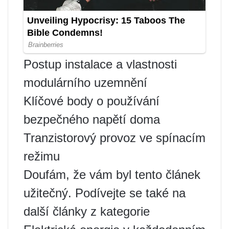
Postup instalace a vlastnosti
modulárního uzemnění
Klíčové body o používání
bezpečného napětí doma
Tranzistorový provoz ve spínacím
režimu
Doufám, že vám byl tento článek
užitečný. Podívejte se také na
další články z kategorie