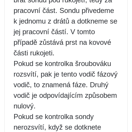
pracovní část. Sondu přivedeme
k jednomu z drátů a dotkneme se
jej pracovní částí. V tomto
případě zůstává prst na kovové
části rukojeti.
Pokud se kontrolka šroubováku
rozsvítí, pak je tento vodič fázový
vodič, to znamená fáze. Druhý
vodič je odpovídajícím způsobem
nulový.
Pokud se kontrolka sondy
nerozsvítí, když se dotknete