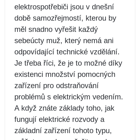
elektrospotřebiči jsou v dnešní
době samozřejmostí, kterou by
měl snadno vyřešit každý
sebeúcty muž, který nemá ani
odpovídající technické vzdělání.
Je třeba říci, že je to možné díky
existenci množství pomocných
zařízení pro odstraňování
problémů s elektrickým vedením.
A když znáte základy toho, jak
fungují elektrické rozvody a
základní zařízení tohoto typu,