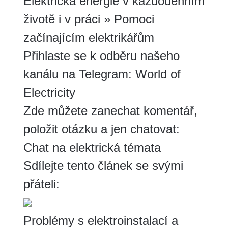
Elektrická energie v každodenním
životě i v práci » Pomoci
začínajícím elektrikářům
Přihlaste se k odběru našeho
kanálu na Telegram: World of
Electricity
Zde můžete zanechat komentář,
položit otázku a jen chatovat:
Chat na elektrická témata
Sdílejte tento článek se svými
přáteli:
Problémy s elektroinstalací a