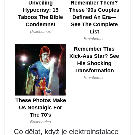
Co dělat, když je elektroinstalace