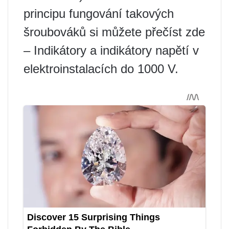
principu fungování takových
šroubováků si můžete přečíst zde
– Indikátory a indikátory napětí v
elektroinstalacích do 1000 V.