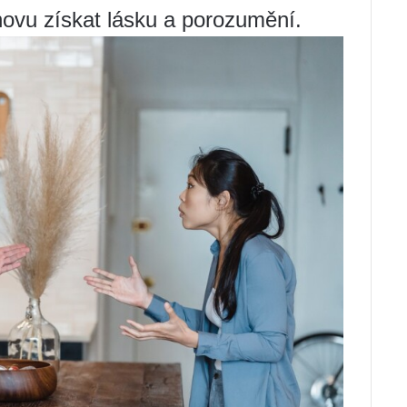
vu získat lásku a porozumění.