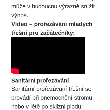
může v budoucnu výrazně snížit
výnos.
Video – prořezávání mladých
třešní pro začátečníky:
Sanitární prořezávání
Sanitární prořezávání třešní se
provádí při onemocnění stromu
nebo v létě po sklizni plodů.