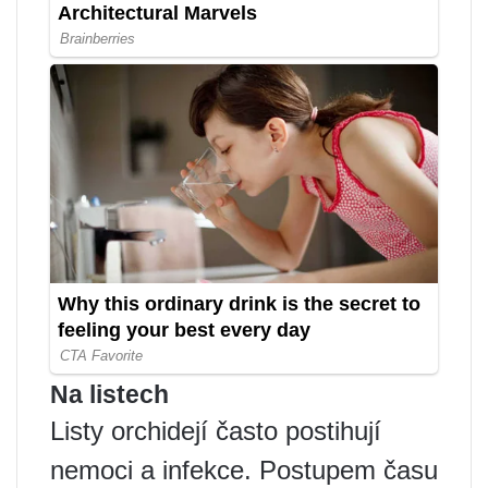
Na listech
Listy orchidejí často postihují
nemoci a infekce. Postupem času