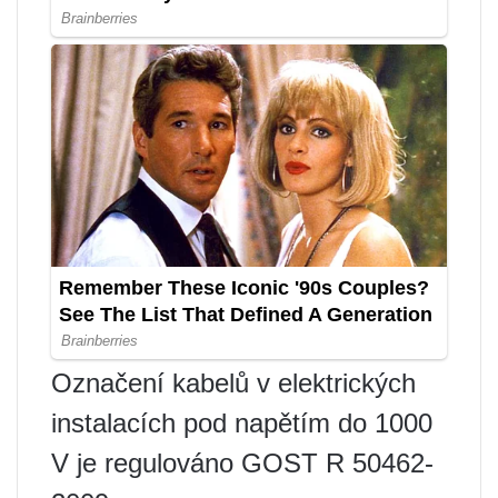
Označení kabelů v elektrických
instalacích pod napětím do 1000
V je regulováno GOST R 50462-