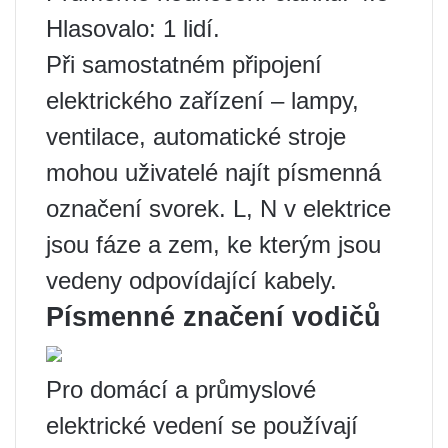
Hlasovalo: 1 lidí.
Při samostatném připojení
elektrického zařízení – lampy,
ventilace, automatické stroje
mohou uživatelé najít písmenná
označení svorek. L, N v elektrice
jsou fáze a zem, ke kterým jsou
vedeny odpovídající kabely.
Písmenné značení vodičů
Pro domácí a průmyslové
elektrické vedení se používají