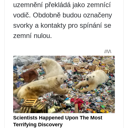
uzemnění překládá jako zemnící
vodič. Obdobně budou označeny
svorky a kontakty pro spínání se
zemní nulou.