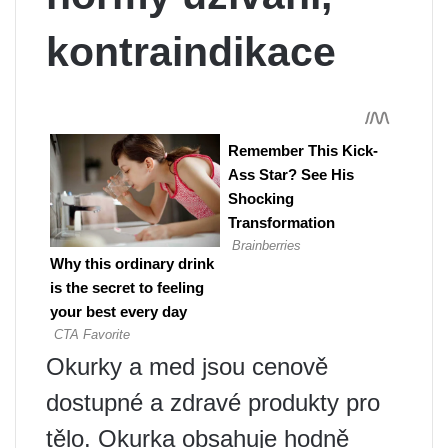
kontraindikace
Okurky a med jsou cenově
dostupné a zdravé produkty pro
tělo. Okurka obsahuje hodně