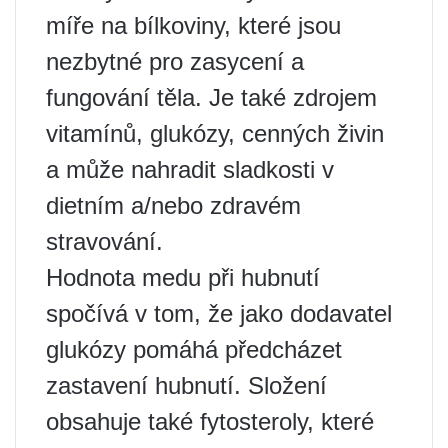
míře na bílkoviny, které jsou
nezbytné pro zasycení a
fungování těla. Je také zdrojem
vitamínů, glukózy, cenných živin
a může nahradit sladkosti v
dietním a/nebo zdravém
stravování.
Hodnota medu při hubnutí
spočívá v tom, že jako dodavatel
glukózy pomáhá předcházet
zastavení hubnutí. Složení
obsahuje také fytosteroly, které