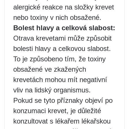
alergické reakce na složky krevet
nebo toxiny v nich obsažené.
Bolest hlavy a celková slabost:
Otrava krevetami může způsobit
bolesti hlavy a celkovou slabost.
To je způsobeno tím, že toxiny
obsažené ve zkažených
krevetách mohou mít negativní
vliv na lidský organismus.
Pokud se tyto příznaky objeví po
konzumaci krevet, je důležité
konzultovat s lékařem lékařskou