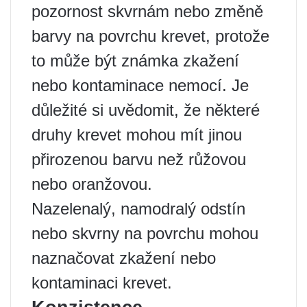
pozornost skvrnám nebo změně
barvy na povrchu krevet, protože
to může být známka zkažení
nebo kontaminace nemocí. Je
důležité si uvědomit, že některé
druhy krevet mohou mít jinou
přirozenou barvu než růžovou
nebo oranžovou.
Nazelenalý, namodralý odstín
nebo skvrny na povrchu mohou
naznačovat zkažení nebo
kontaminaci krevet.