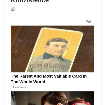
Konzistence