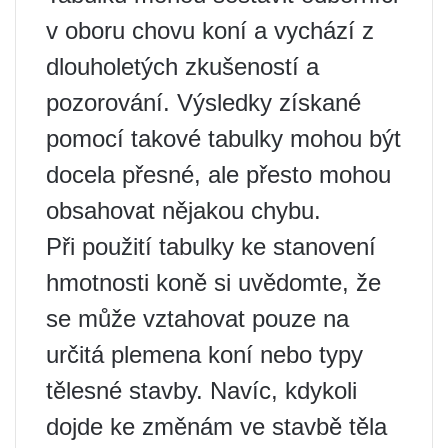
v oboru chovu koní a vychází z
dlouholetých zkušeností a
pozorování. Výsledky získané
pomocí takové tabulky mohou být
docela přesné, ale přesto mohou
obsahovat nějakou chybu.
Při použití tabulky ke stanovení
hmotnosti koně si uvědomte, že
se může vztahovat pouze na
určitá plemena koní nebo typy
tělesné stavby. Navíc, kdykoli
dojde ke změnám ve stavbě těla