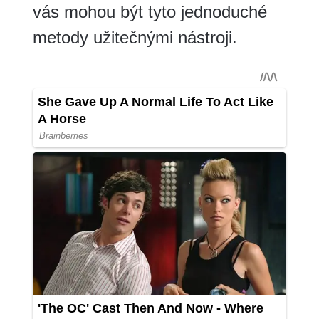
vás mohou být tyto jednoduché
metody užitečnými nástroji.