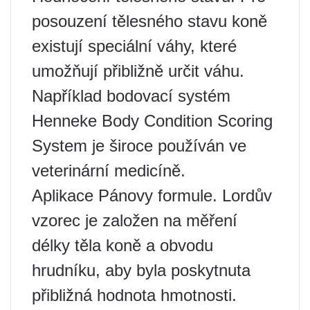
posouzení tělesného stavu koně
existují speciální váhy, které
umožňují přibližně určit váhu.
Například bodovací systém
Henneke Body Condition Scoring
System je široce používán ve
veterinární medicíně.
Aplikace Pánovy formule. Lordův
vzorec je založen na měření
délky těla koně a obvodu
hrudníku, aby byla poskytnuta
přibližná hodnota hmotnosti.