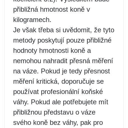
přibližná hmotnost koně v
kilogramech.
Je však třeba si uvědomit, že tyto
metody poskytují pouze přibližné
hodnoty hmotnosti koně a
nemohou nahradit přesná měření
na váze. Pokud je tedy přesnost
měření kritická, doporučuje se
používat profesionální koňské
váhy. Pokud ale potřebujete mít
přibližnou představu o váze
svého koně bez váhy, pak pro