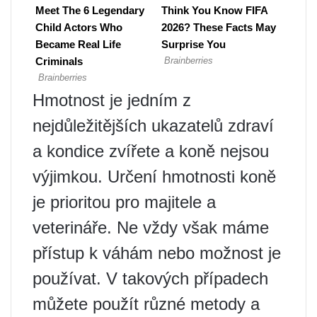
Hmotnost je jedním z
nejdůležitějších ukazatelů zdraví
a kondice zvířete a koně nejsou
výjimkou. Určení hmotnosti koně
je prioritou pro majitele a
veterináře. Ne vždy však máme
přístup k váhám nebo možnost je
používat. V takových případech
můžete použít různé metody a