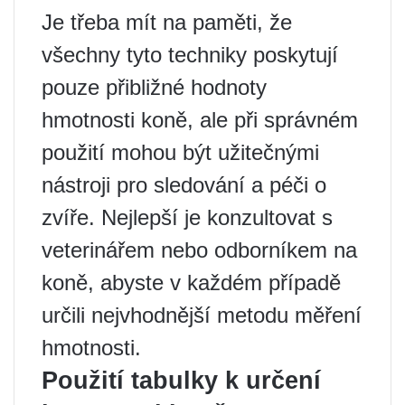
Je třeba mít na paměti, že
všechny tyto techniky poskytují
pouze přibližné hodnoty
hmotnosti koně, ale při správném
použití mohou být užitečnými
nástroji pro sledování a péči o
zvíře. Nejlepší je konzultovat s
veterinářem nebo odborníkem na
koně, abyste v každém případě
určili nejvhodnější metodu měření
hmotnosti.
Použití tabulky k určení