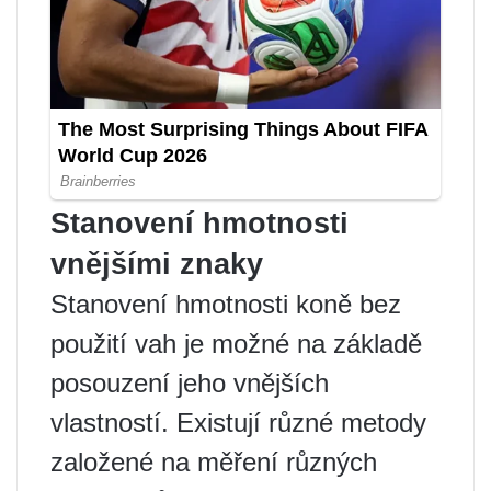
Stanovení hmotnosti
vnějšími znaky
Stanovení hmotnosti koně bez
použití vah je možné na základě
posouzení jeho vnějších
vlastností. Existují různé metody
založené na měření různých