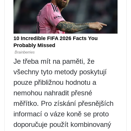
Je třeba mít na paměti, že
všechny tyto metody poskytují
pouze přibližnou hodnotu a
nemohou nahradit přesné
měřítko. Pro získání přesnějších
informací o váze koně se proto
doporučuje použít kombinovaný