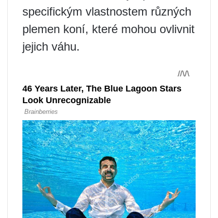
specifickým vlastnostem různých
plemen koní, které mohou ovlivnit
jejich váhu.