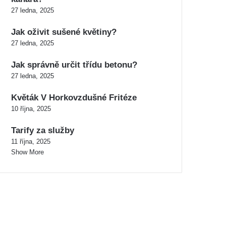
27 ledna, 2025
Jak oživit sušené květiny?
27 ledna, 2025
Jak správně určit třídu betonu?
27 ledna, 2025
Květák V Horkovzdušné Fritéze
10 října, 2025
Tarify za služby
11 října, 2025
Show More