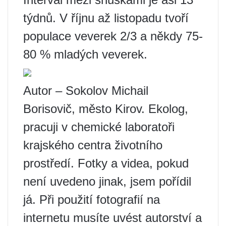
týdnů. V říjnu až listopadu tvoří
populace veverek 2/3 a někdy 75-
80 % mladých veverek.
Autor – Sokolov Michail
Borisovič, město Kirov. Ekolog,
pracuji v chemické laboratoři
krajského centra životního
prostředí. Fotky a videa, pokud
není uvedeno jinak, jsem pořídil
já. Při použití fotografií na
internetu musíte uvést autorství a