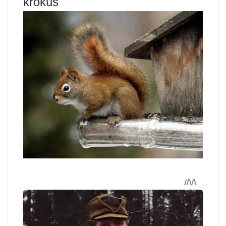
krokus