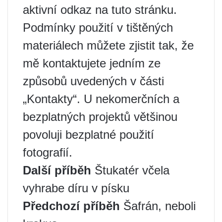
aktivní odkaz na tuto stránku.
Podmínky použití v tištěných
materiálech můžete zjistit tak, že
mě kontaktujete jedním ze
způsobů uvedených v části
„Kontakty“. U nekomerčních a
bezplatných projektů většinou
povoluji bezplatné použití
fotografií.
Další příběh
Štukatér včela
vyhrabe díru v písku
Předchozí příběh
Šafrán, neboli