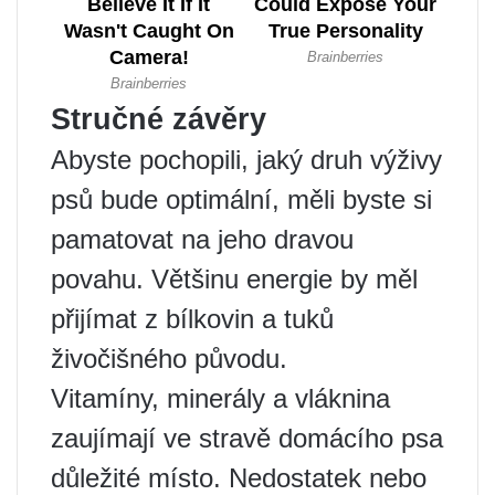
Stručné závěry
Abyste pochopili, jaký druh výživy
psů bude optimální, měli byste si
pamatovat na jeho dravou
povahu. Většinu energie by měl
přijímat z bílkovin a tuků
živočišného původu.
Vitamíny, minerály a vláknina
zaujímají ve stravě domácího psa
důležité místo. Nedostatek nebo