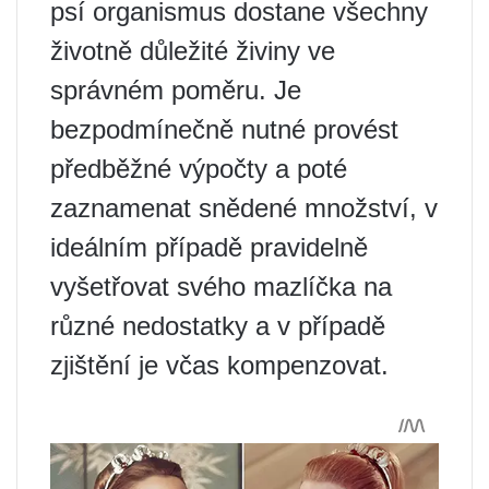
psí organismus dostane všechny
životně důležité živiny ve
správném poměru. Je
bezpodmínečně nutné provést
předběžné výpočty a poté
zaznamenat snědené množství, v
ideálním případě pravidelně
vyšetřovat svého mazlíčka na
různé nedostatky a v případě
zjištění je včas kompenzovat.