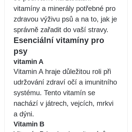
vitamíny a minerály potřebné pro
zdravou výživu psů a na to, jak je
správně zařadit do vaší stravy.
Esenciální vitamíny pro
psy
vitamin A
Vitamin A hraje důležitou roli při
udržování zdraví očí a imunitního
systému. Tento vitamín se
nachází v játrech, vejcích, mrkvi
a dýni.
Vitamin B