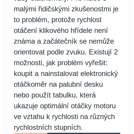
malými řidičskými zkušenostmi je
to problém, protože rychlost
otáčení klikového hřídele není
známa a začátečník se nemůže
orientovat podle zvuku. Existují 2
možnosti, jak problém vyřešit:
koupit a nainstalovat elektronický
otáčkoměr na palubní desku
nebo použít tabulku, která
ukazuje optimální otáčky motoru
ve vztahu k rychlosti na různých
rychlostních stupních.