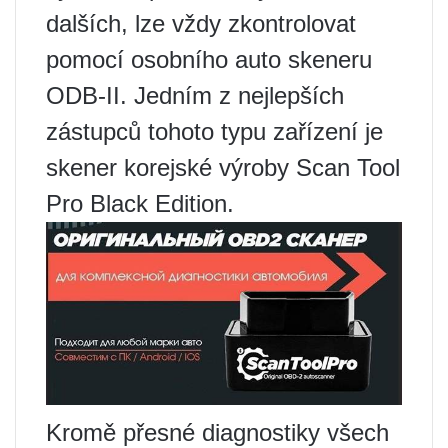
dalších, lze vždy zkontrolovat
pomocí osobního auto skeneru
ODB-II. Jedním z nejlepších
zástupců tohoto typu zařízení je
skener korejské výroby Scan Tool
Pro Black Edition.
Kromě přesné diagnostiky všech