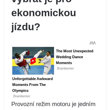
ekonomickou
jízdu?
Provozní režim motoru je jedním