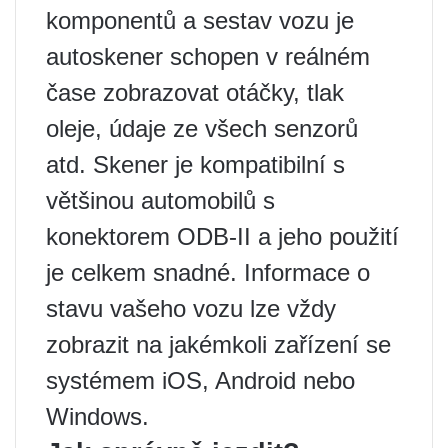
komponentů a sestav vozu je
autoskener schopen v reálném
čase zobrazovat otáčky, tlak
oleje, údaje ze všech senzorů
atd. Skener je kompatibilní s
většinou automobilů s
konektorem ODB-II a jeho použití
je celkem snadné. Informace o
stavu vašeho vozu lze vždy
zobrazit na jakémkoli zařízení se
systémem iOS, Android nebo
Windows.