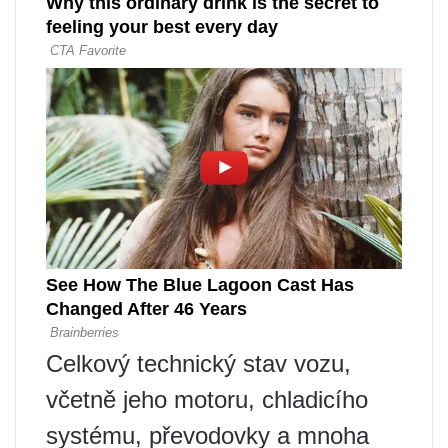
Celkový technický stav vozu,
včetně jeho motoru, chladicího
systému, převodovky a mnoha