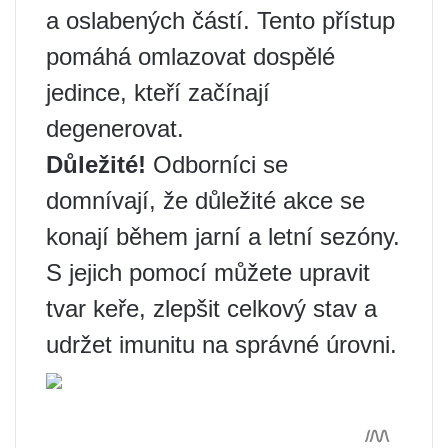
a oslabených částí. Tento přístup
pomáhá omlazovat dospělé
jedince, kteří začínají
degenerovat.
Důležité!
Odborníci se
domnívají, že důležité akce se
konají během jarní a letní sezóny.
S jejich pomocí můžete upravit
tvar keře, zlepšit celkový stav a
udržet imunitu na správné úrovni.