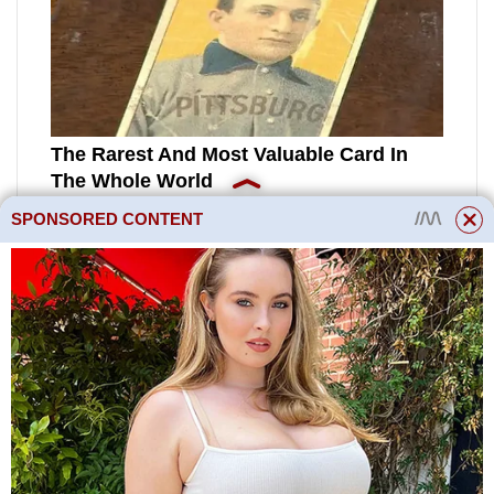
SPONSORED CONTENT