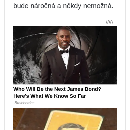
bude náročná a někdy nemožná.