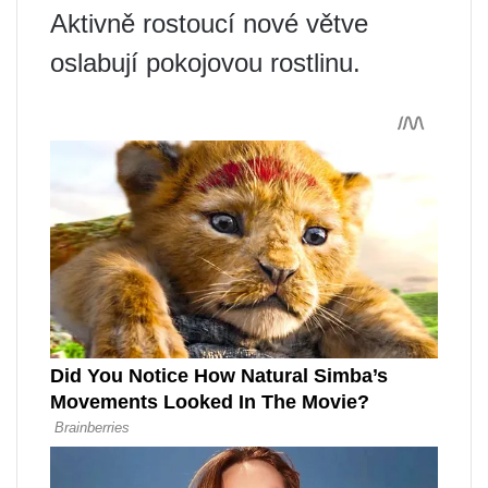
Aktivně rostoucí nové větve
oslabují pokojovou rostlinu.