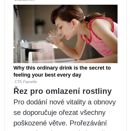
Řez pro omlazení rostliny
Pro dodání nové vitality a obnovy
se doporučuje ořezat všechny
poškozené větve. Prořezávání