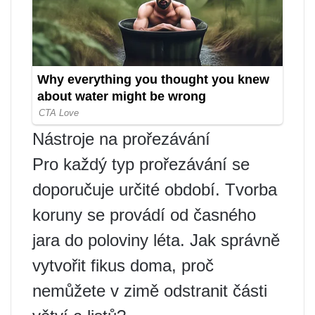
Nástroje na prořezávání
Pro každý typ prořezávání se
doporučuje určité období. Tvorba
koruny se provádí od časného
jara do poloviny léta. Jak správně
vytvořit fikus doma, proč
nemůžete v zimě odstranit části