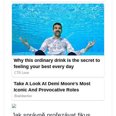
Jak správně prořezávat fikus