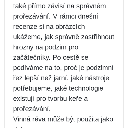
také přímo závisí na správném
prořezávání. V rámci dnešní
recenze si na obrázcích
ukážeme, jak správně zastřihnout
hrozny na podzim pro
začátečníky. Po cestě se
podíváme na to, proč je podzimní
řez lepší než jarní, jaké nástroje
potřebujeme, jaké technologie
existují pro tvorbu keře a
prořezávání.
Vinná réva může být použita jako