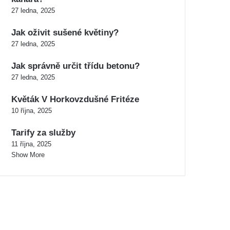
27 ledna, 2025
Jak oživit sušené květiny?
27 ledna, 2025
Jak správně určit třídu betonu?
27 ledna, 2025
Květák V Horkovzdušné Fritéze
10 října, 2025
Tarify za služby
11 října, 2025
Show More