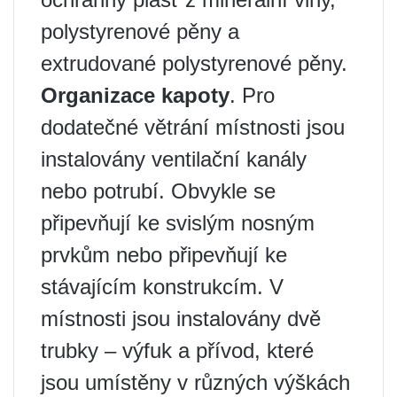
polystyrenové pěny a
extrudované polystyrenové pěny.
Organizace kapoty
. Pro
dodatečné větrání místnosti jsou
instalovány ventilační kanály
nebo potrubí. Obvykle se
připevňují ke svislým nosným
prvkům nebo připevňují ke
stávajícím konstrukcím. V
místnosti jsou instalovány dvě
trubky – výfuk a přívod, které
jsou umístěny v různých výškách