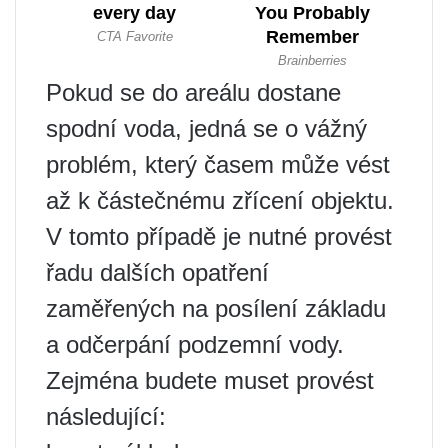
Pokud se do areálu dostane
spodní voda, jedná se o vážný
problém, který časem může vést
až k částečnému zřícení objektu.
V tomto případě je nutné provést
řadu dalších opatření
zaměřených na posílení základu
a odčerpání podzemní vody.
Zejména budete muset provést
následující: