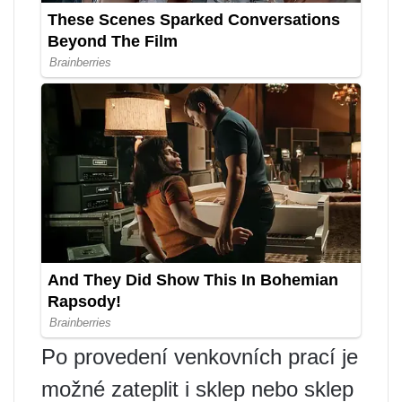
Po provedení venkovních prací je
možné zateplit i sklep nebo sklep