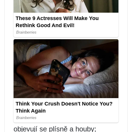
objevují se plísně a houby;