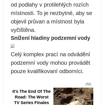
od podlahy v protilehlých rozích
místnosti. To je nezbytné, aby se
objevil průvan a místnost byla
vyčištěna.
Snížení hladiny podzemní vody
Celý komplex prací na odvádění
podzemní vody mohou provádět
pouze kvalifikovaní odborníci.