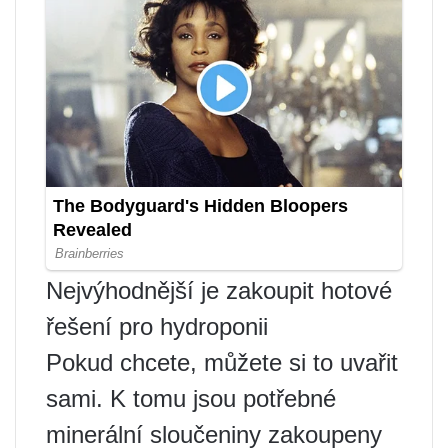
Nejvýhodnější je zakoupit hotové
řešení pro hydroponii
Pokud chcete, můžete si to uvařit
sami. K tomu jsou potřebné
minerální sloučeniny zakoupeny