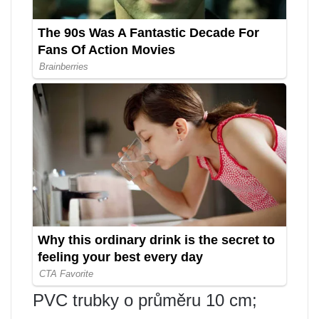
PVC trubky o průměru 10 cm;