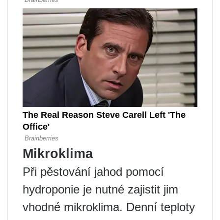
Mikroklima
Při pěstování jahod pomocí
hydroponie je nutné zajistit jim
vhodné mikroklima. Denní teploty