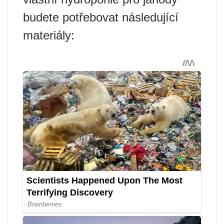
budete potřebovat následující
materiály: