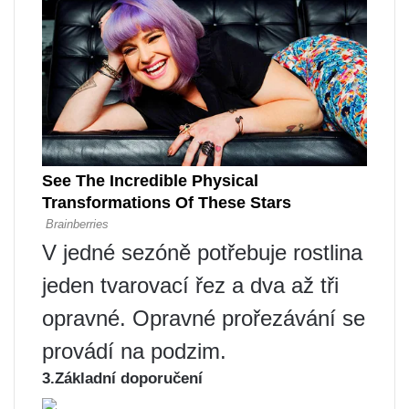
V jedné sezóně potřebuje rostlina
jeden tvarovací řez a dva až tři
opravné. Opravné prořezávání se
provádí na podzim.
3.Základní doporučení