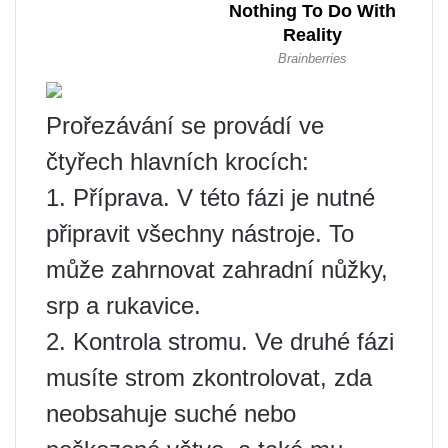
Prořezávání se provádí ve
čtyřech hlavních krocích:
1. Příprava. V této fázi je nutné
připravit všechny nástroje. To
může zahrnovat zahradní nůžky,
srp a rukavice.
2. Kontrola stromu. Ve druhé fázi
musíte strom zkontrolovat, zda
neobsahuje suché nebo