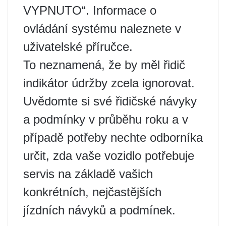
VYPNUTO“. Informace o
ovládání systému naleznete v
uživatelské příručce.
To neznamená, že by měl řidič
indikátor údržby zcela ignorovat.
Uvědomte si své řidičské návyky
a podmínky v průběhu roku a v
případě potřeby nechte odborníka
určit, zda vaše vozidlo potřebuje
servis na základě vašich
konkrétních, nejčastějších
jízdních návyků a podmínek.