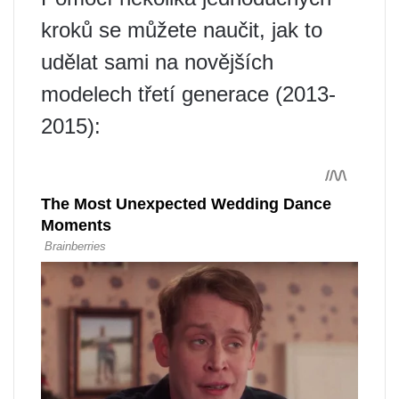
kroků se můžete naučit, jak to
udělat sami na novějších
modelech třetí generace (2013-
2015):