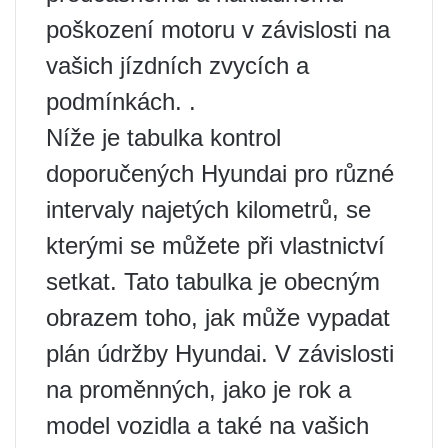
poškození motoru v závislosti na
vašich jízdních zvycích a
podmínkách. .
Níže je tabulka kontrol
doporučených Hyundai pro různé
intervaly najetých kilometrů, se
kterými se můžete při vlastnictví
setkat. Tato tabulka je obecným
obrazem toho, jak může vypadat
plán údržby Hyundai. V závislosti
na proměnných, jako je rok a
model vozidla a také na vašich