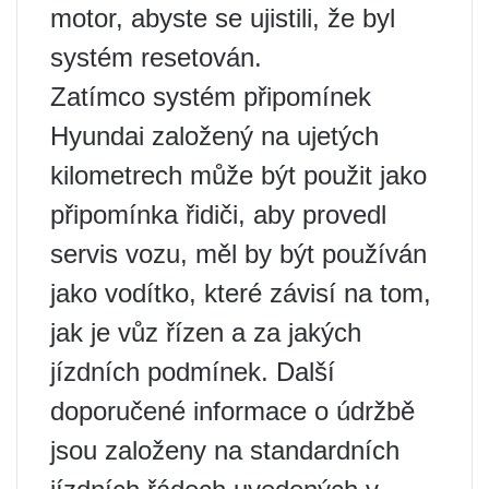
motor, abyste se ujistili, že byl
systém resetován.
Zatímco systém připomínek
Hyundai založený na ujetých
kilometrech může být použit jako
připomínka řidiči, aby provedl
servis vozu, měl by být používán
jako vodítko, které závisí na tom,
jak je vůz řízen a za jakých
jízdních podmínek. Další
doporučené informace o údržbě
jsou založeny na standardních