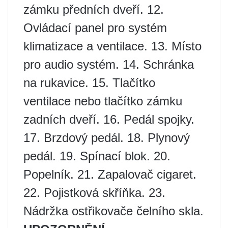
zámku předních dveří. 12.
Ovládací panel pro systém
klimatizace a ventilace. 13. Místo
pro audio systém. 14. Schránka
na rukavice. 15. Tlačítko
ventilace nebo tlačítko zámku
zadních dveří. 16. Pedál spojky.
17. Brzdový pedál. 18. Plynový
pedál. 19. Spínací blok. 20.
Popelník. 21. Zapalovač cigaret.
22. Pojistková skříňka. 23.
Nádržka ostřikovače čelního skla.