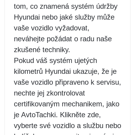
tom, co znamená systém údržby
Hyundai nebo jaké služby může
vaše vozidlo vyžadovat,
neváhejte požádat o radu naše
zkušené techniky.
Pokud váš systém ujetých
kilometrů Hyundai ukazuje, že je
vaše vozidlo připraveno k servisu,
nechte jej zkontrolovat
certifikovaným mechanikem, jako
je AvtoTachki. Klikněte zde,
vyberte své vozidlo a službu nebo