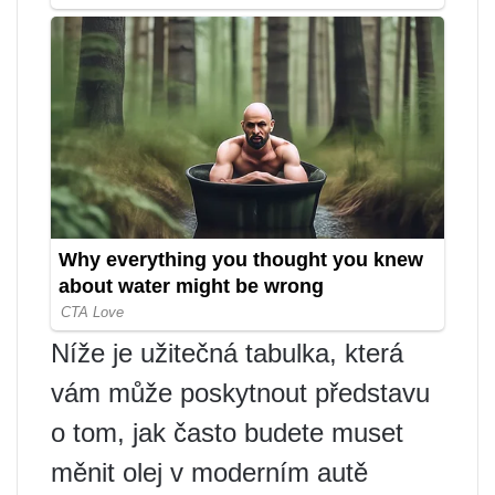
Níže je užitečná tabulka, která
vám může poskytnout představu
o tom, jak často budete muset
měnit olej v moderním autě