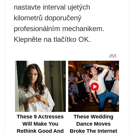
nastavte interval ujetých
kilometrů doporučený
profesionálním mechanikem.
Klepněte na tlačítko OK.