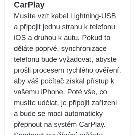
CarPlay
Musíte vzít kabel Lightning-USB
a připojit jednu stranu k telefonu
iOS a druhou k autu. Pokud to
děláte poprvé, synchronizace
telefonu bude vyžadovat, abyste
prošli procesem rychlého ověření,
aby váš počítač získal přístup k
vašemu iPhone. Poté vše, co
musíte udělat, je připojit zařízení
a bude se moci automaticky
přepnout na systém CarPlay.