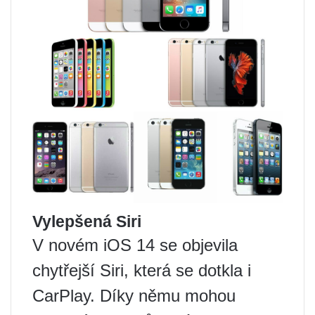
Vylepšená Siri
V novém iOS 14 se objevila
chytřejší Siri, která se dotkla i
CarPlay. Díky němu mohou