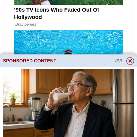
SPONSORED CONTENT