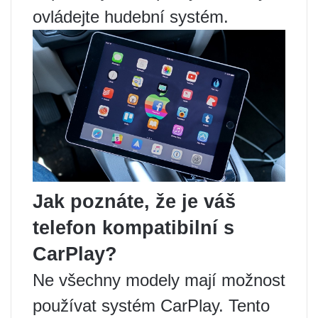
ovládejte hudební systém.
Jak poznáte, že je váš
telefon kompatibilní s
CarPlay?
Ne všechny modely mají možnost
používat systém CarPlay. Tento