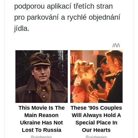
podporou aplikací třetích stran
pro parkování a rychlé objednání
jídla.