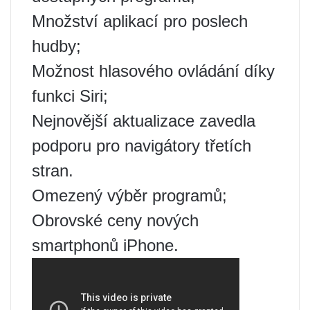
Množství aplikací pro poslech
hudby;
Možnost hlasového ovládání díky
funkci Siri;
Nejnovější aktualizace zavedla
podporu pro navigátory třetích
stran.
Omezený výběr programů;
Obrovské ceny nových
smartphonů iPhone.