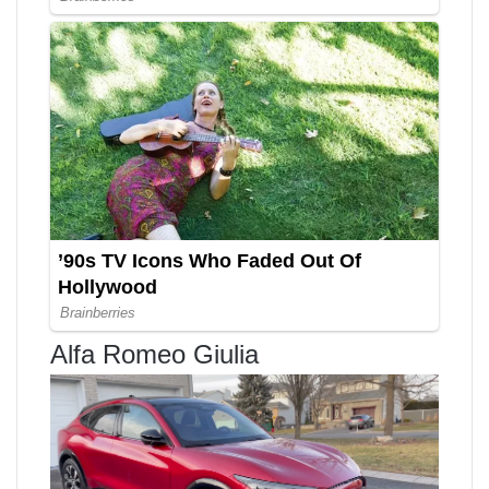
Alfa Romeo Giulia