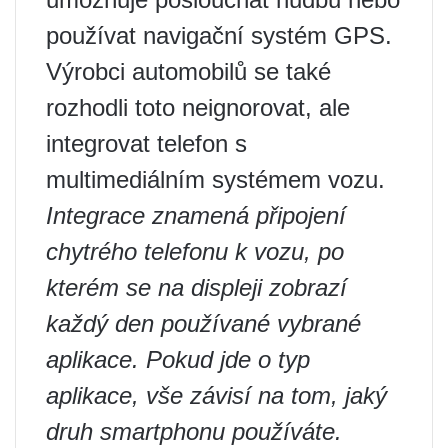
používat navigační systém GPS.
Výrobci automobilů se také
rozhodli toto neignorovat, ale
integrovat telefon s
multimediálním systémem vozu.
Integrace znamená připojení
chytrého telefonu k vozu, po
kterém se na displeji zobrazí
každý den používané vybrané
aplikace. Pokud jde o typ
aplikace, vše závisí na tom, jaký
druh smartphonu používáte.