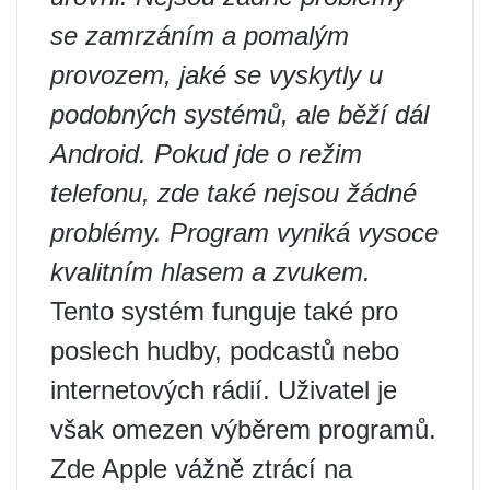
se zamrzáním a pomalým
provozem, jaké se vyskytly u
podobných systémů, ale běží dál
Android
. Pokud jde o režim
telefonu, zde také nejsou žádné
problémy. Program vyniká vysoce
kvalitním hlasem a zvukem.
Tento systém funguje také pro
poslech hudby, podcastů nebo
internetových rádií. Uživatel je
však omezen výběrem programů.
Zde Apple vážně ztrácí na