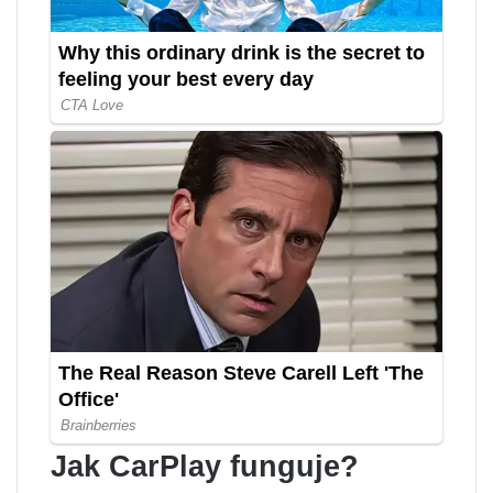
Jak CarPlay funguje?