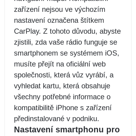
zařízení nejsou ve výchozím
nastavení označena štítkem
CarPlay. Z tohoto důvodu, abyste
zjistili, zda vaše rádio funguje se
smartphonem se systémem iOS,
musíte přejít na oficiální web
společnosti, která vůz vyrábí, a
vyhledat kartu, která obsahuje
všechny potřebné informace o
kompatibilitě iPhone s zařízení
předinstalované v podniku.
Nastavení smartphonu pro