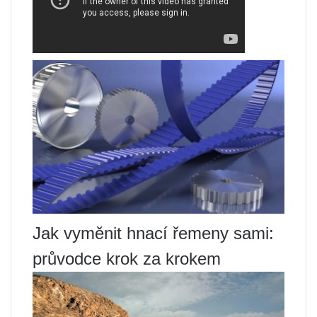
Jak vyměnit hnací řemeny sami:
průvodce krok za krokem