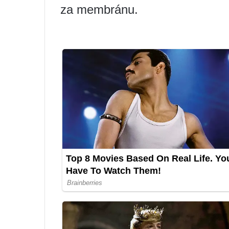
za membránu.