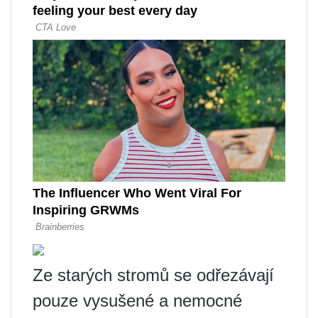
Ze starých stromů se odřezávají
pouze vysušené a nemocné