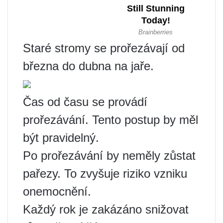
Staré stromy se prořezávají od
března do dubna na jaře.
Čas od času se provádí
prořezávání. Tento postup by měl
být pravidelný.
Po prořezávání by neměly zůstat
pařezy. To zvyšuje riziko vzniku
onemocnění.
Každý rok je zakázáno snižovat