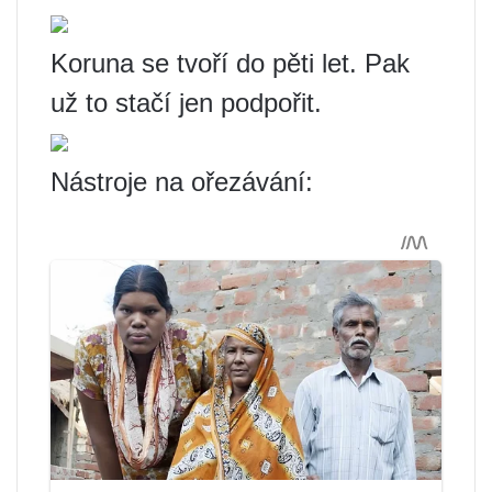
Koruna se tvoří do pěti let. Pak
už to stačí jen podpořit.
Nástroje na ořezávání: