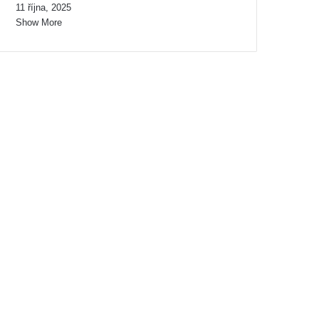
11 října, 2025
Show More