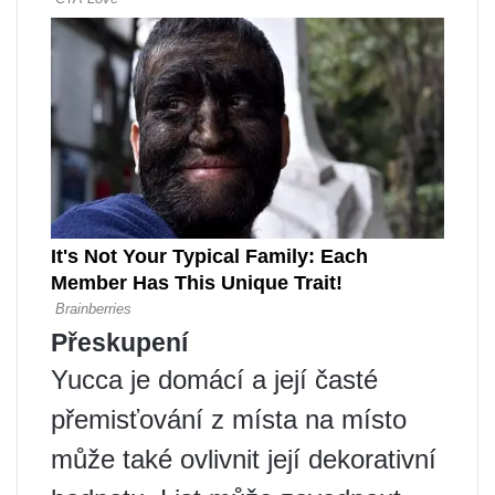
Přeskupení
Yucca je domácí a její časté
přemisťování z místa na místo
může také ovlivnit její dekorativní