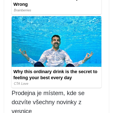
Prodejna je místem, kde se
dozvíte všechny novinky z
vesnice