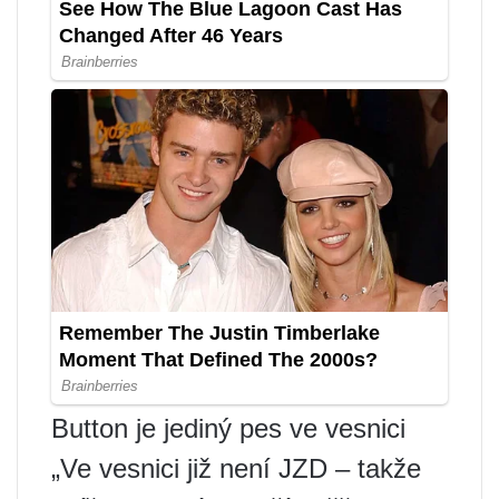
Button je jediný pes ve vesnici
„Ve vesnici již není JZD – takže