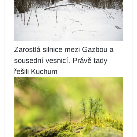
Zarostlá silnice mezi Gazbou a
sousední vesnicí. Právě tady
řešili Kuchum