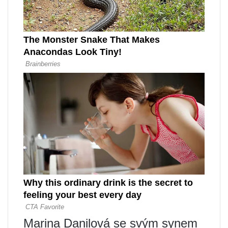
Marina Danilová se svým synem