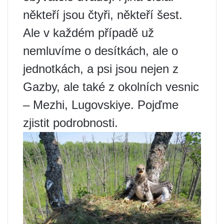
někteří jsou čtyři, někteří šest.
Ale v každém případě už
nemluvíme o desítkách, ale o
jednotkách, a psi jsou nejen z
Gazby, ale také z okolních vesnic
– Mezhi, Lugovskiye. Pojďme
zjistit podrobnosti.