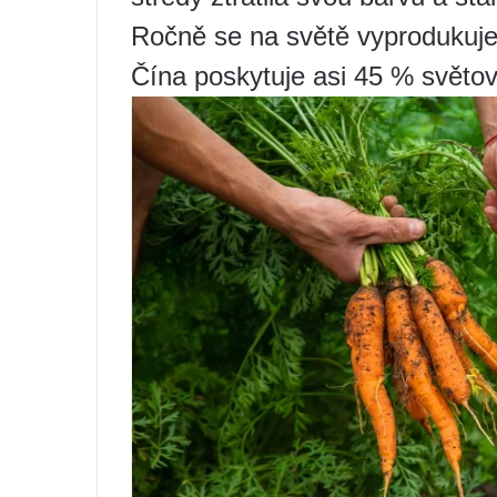
Ročně se na světě vyprodukuje 
Čína poskytuje asi 45 % světov