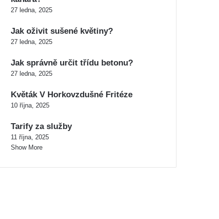
27 ledna, 2025
Jak oživit sušené květiny?
27 ledna, 2025
Jak správně určit třídu betonu?
27 ledna, 2025
Květák V Horkovzdušné Fritéze
10 října, 2025
Tarify za služby
11 října, 2025
Show More