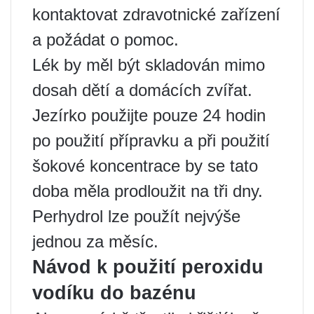
kontaktovat zdravotnické zařízení
a požádat o pomoc.
Lék by měl být skladován mimo
dosah dětí a domácích zvířat.
Jezírko použijte pouze 24 hodin
po použití přípravku a při použití
šokové koncentrace by se tato
doba měla prodloužit na tři dny.
Perhydrol lze použít nejvýše
jednou za měsíc.
Návod k použití peroxidu
vodíku do bazénu