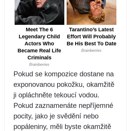
Pokud se kompozice dostane na
exponovanou pokožku, okamžitě
ji opláchněte tekoucí vodou.
Pokud zaznamenáte nepříjemné
pocity, jako je svědění nebo
popáleniny, měli byste okamžitě