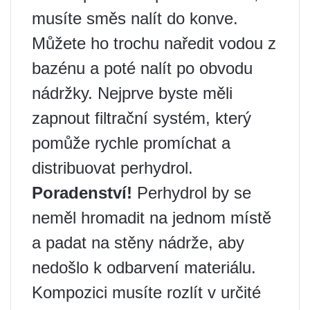
musíte směs nalít do konve.
Můžete ho trochu naředit vodou z
bazénu a poté nalít po obvodu
nádržky. Nejprve byste měli
zapnout filtrační systém, který
pomůže rychle promíchat a
distribuovat perhydrol.
Poradenství!
Perhydrol by se
neměl hromadit na jednom místě
a padat na stěny nádrže, aby
nedošlo k odbarvení materiálu.
Kompozici musíte rozlít v určité