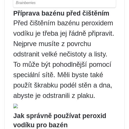
Příprava bazénu před čištěním
Před čištěním bazénu peroxidem
vodíku je třeba jej řádně připravit.
Nejprve musíte z povrchu
odstranit velké nečistoty a listy.
To může být pohodlnější pomocí
speciální sítě. Měli byste také
použít škrabku podél stěn a dna,
abyste je odstranili z plaku.
Jak správně používat peroxid
vodíku pro bazén