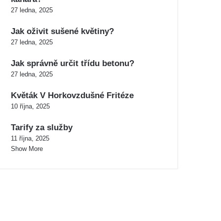
27 ledna, 2025
Jak oživit sušené květiny?
27 ledna, 2025
Jak správně určit třídu betonu?
27 ledna, 2025
Květák V Horkovzdušné Fritéze
10 října, 2025
Tarify za služby
11 října, 2025
Show More