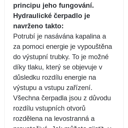
principu jeho fungování.
Hydraulické čerpadlo je
navrženo takto:
Potrubí je nasávána kapalina a
za pomoci energie je vypouštěna
do výstupní trubky. To je možné
díky tlaku, který se objevuje v
důsledku rozdílu energie na
výstupu a vstupu zařízení.
Všechna čerpadla jsou z důvodu
rozdílu vstupních otvorů
rozdělena na levostranná a