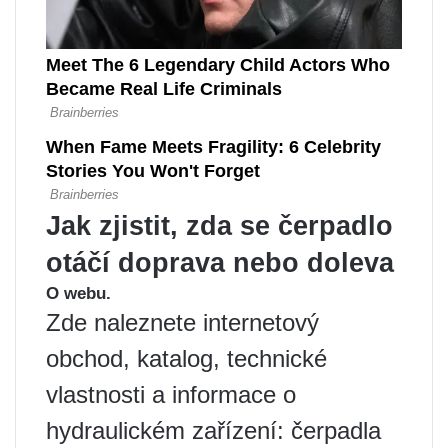
Jak zjistit, zda se čerpadlo
otáčí doprava nebo doleva
O webu.
Zde naleznete internetový
obchod, katalog, technické
vlastnosti a informace o
hydraulickém zařízení: čerpadla