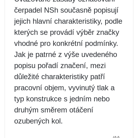
čerpadel NSh současně popisují
jejich hlavní charakteristiky, podle
kterých se provádí výběr značky
vhodné pro konkrétní podmínky.
Jak je patrné z výše uvedeného
popisu pořadí značení, mezi
důležité charakteristiky patří
pracovní objem, vyvinutý tlak a
typ konstrukce s jedním nebo
druhým směrem otáčení
ozubených kol.