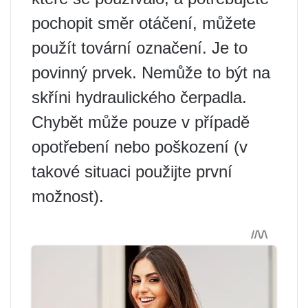
pochopit směr otáčení, můžete
použít tovární označení. Je to
povinný prvek. Nemůže to být na
skříni hydraulického čerpadla.
Chybět může pouze v případě
opotřebení nebo poškození (v
takové situaci použijte první
možnost).