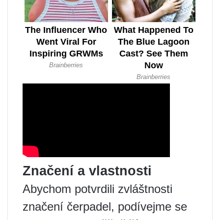
Značení a vlastnosti
Abychom potvrdili zvláštnosti
značení čerpadel, podívejme se