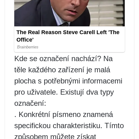
Kde se označení nachází? Na
těle každého zařízení je malá
plocha s potřebnými informacemi
pro uživatele. Existují dva typy
označení:
. Konkrétní písmeno znamená
specifickou charakteristiku. Tímto
způsobem můžete získat