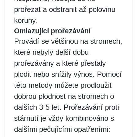
prořezat a odstranit až polovinu
koruny.
Omlazující prořezávání
Provádí se většinou na stromech,
které nebyly delší dobu
prořezávány a které přestaly
plodit nebo snížily výnos. Pomocí
této metody můžete prodloužit
dobrou plodnost na stromech o
dalších 3-5 let. Prořezávání proti
stárnutí je vždy kombinováno s
dalšími pečujícími opatřeními: