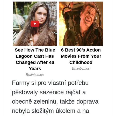
Farmy si pro vlastní potřebu
pěstovaly sazenice rajčat a
obecně zeleninu, takže doprava
nebyla složitým úkolem a na