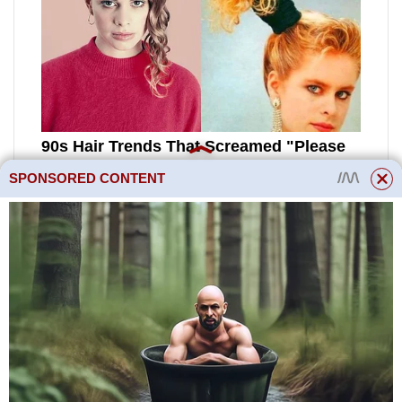
SPONSORED CONTENT