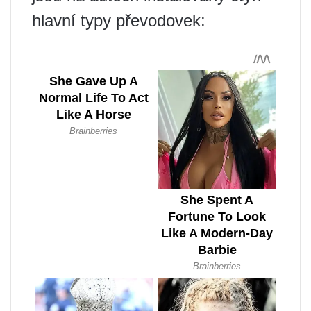
hlavní typy převodovek: