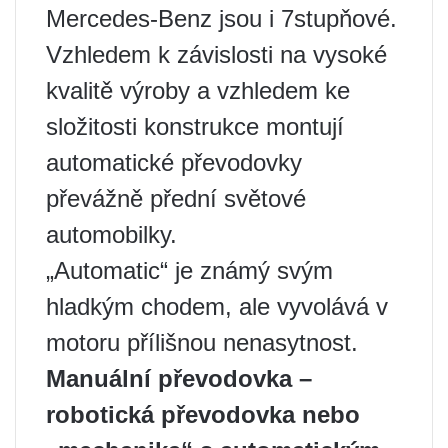
Mercedes-Benz jsou i 7stupňové.
Vzhledem k závislosti na vysoké
kvalitě výroby a vzhledem ke
složitosti konstrukce montují
automatické převodovky
převážně přední světové
automobilky.
„Automatic“ je známý svým
hladkým chodem, ale vyvolává v
motoru přílišnou nenasytnost.
Manuální převodovka –
robotická převodovka nebo