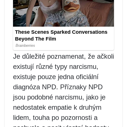
Je důležité poznamenat, že ačkoli
existují různé typy narcismu,
existuje pouze jedna oficiální
diagnóza NPD. Příznaky NPD
jsou podobné narcismu, jako je
nedostatek empatie k druhým
lidem, touha po pozornosti a