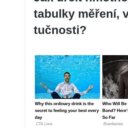
tabulky měření, 
tučnosti?