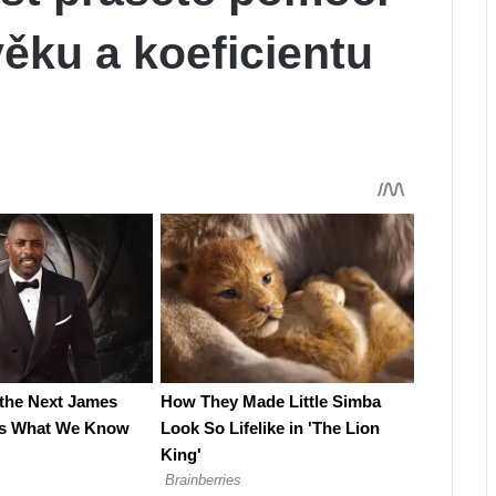
věku a koeficientu