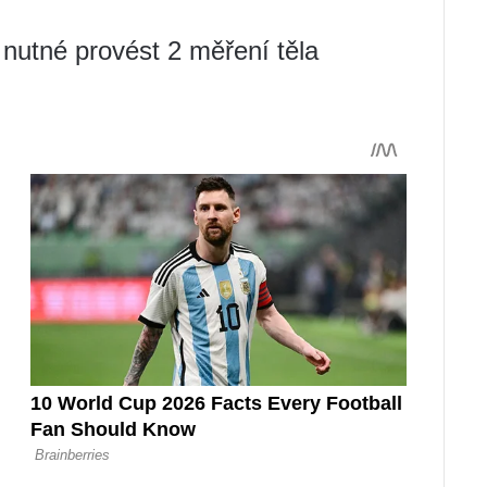
 nutné provést 2 měření těla