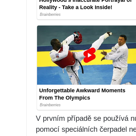
V prvním případě se používá 
pomocí speciálních čerpadel ne