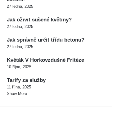
27 ledna, 2025
Jak oživit sušené květiny?
27 ledna, 2025
Jak správně určit třídu betonu?
27 ledna, 2025
Květák V Horkovzdušné Fritéze
10 října, 2025
Tarify za služby
11 října, 2025
Show More