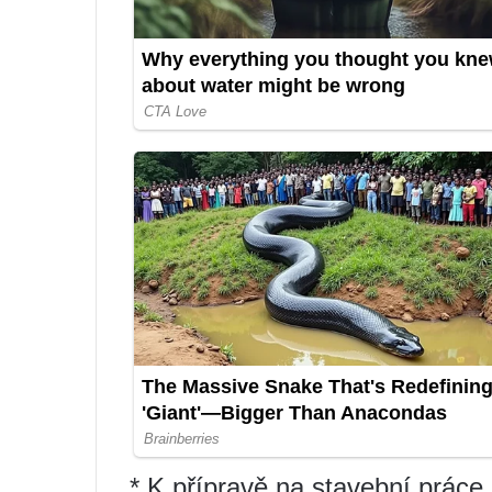
* K přípravě na stavební práce 