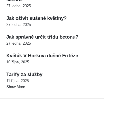
27 ledna, 2025
Jak oživit sušené květiny?
27 ledna, 2025
Jak správně určit třídu betonu?
27 ledna, 2025
Květák V Horkovzdušné Fritéze
10 října, 2025
Tarify za služby
11 října, 2025
Show More