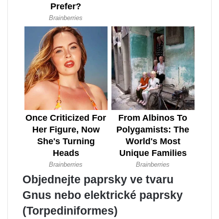
Objednejte paprsky ve tvaru
Gnus nebo elektrické paprsky
(Torpediniformes)