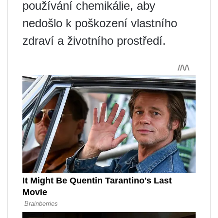
používání chemikálie, aby
nedošlo k poškození vlastního
zdraví a životního prostředí.